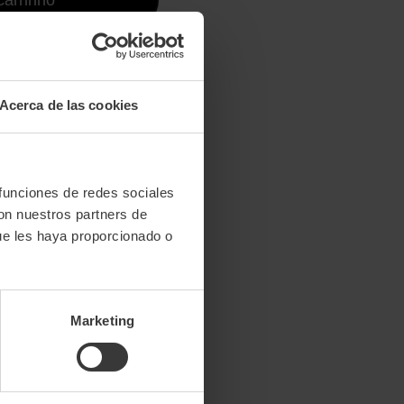
s.
Acerca de las cookies
 funciones de redes sociales
con nuestros partners de
ue les haya proporcionado o
Marketing