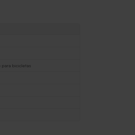
 para bicicletas