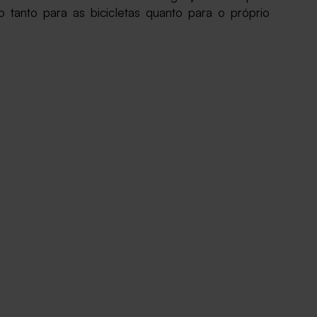
o tanto para as bicicletas quanto para o próprio