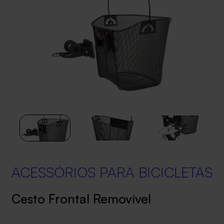
ACESSÓRIOS PARA BICICLETAS
Cesto Frontal Removível