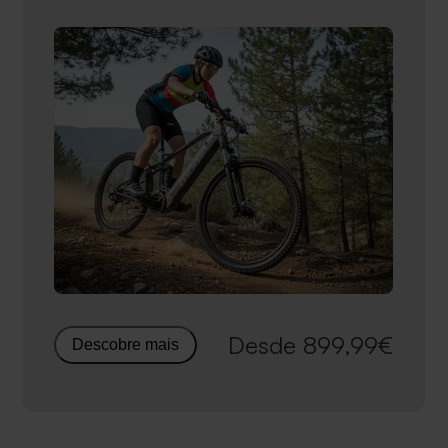
Desde
899,99
€
Descobre mais