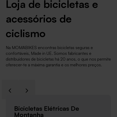
Loja de bicicletas e
acessórios de
ciclismo
Na MOMABIKES encontras bicicletas seguras e
confortáveis, Made in UE. Somos fabricantes e
distribuidores de bicicletas há 20 anos, o que nos permite
oferecer-te a máxima garantia e os melhores preços.
Bicicletas Elétricas De
Montanha