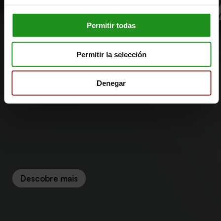
Permitir todas
Permitir la selección
Denegar
Descobre mais