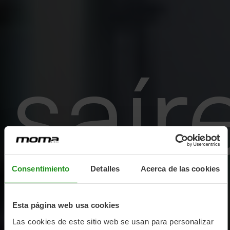
saír
Consentimiento
Detalles
Acerca de las cookies
Esta página web usa cookies
Las cookies de este sitio web se usan para personalizar