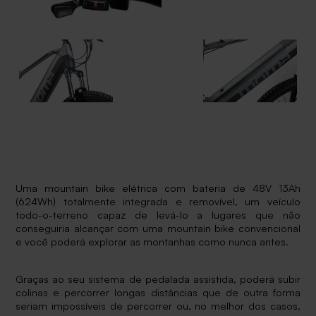
Uma mountain bike elétrica com bateria de 48V 13Ah
(624Wh) totalmente integrada e removível, um veículo
todo-o-terreno capaz de levá-lo a lugares que não
conseguiria alcançar com uma mountain bike convencional
e você poderá explorar as montanhas como nunca antes.
Graças ao seu sistema de pedalada assistida, poderá subir
colinas e percorrer longas distâncias que de outra forma
seriam impossíveis de percorrer ou, no melhor dos casos,