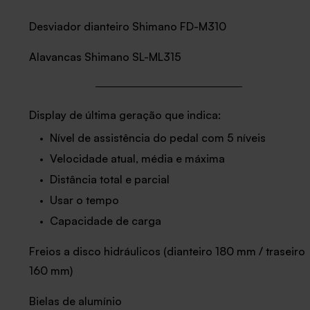
Desviador dianteiro Shimano FD-M310
Alavancas Shimano SL-ML315
Display de última geração que indica:
Nível de assistência do pedal com 5 níveis
Velocidade atual, média e máxima
Distância total e parcial
Usar o tempo
Capacidade de carga
Freios a disco hidráulicos (dianteiro 180 mm / traseiro
160 mm)
Bielas de alumínio