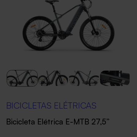
BICICLETAS ELÉTRICAS
Bicicleta Elétrica E-MTB 27,5”