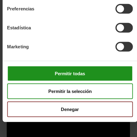
Preferencias
Estadística
Marketing
Permitir todas
Permitir la selección
Denegar