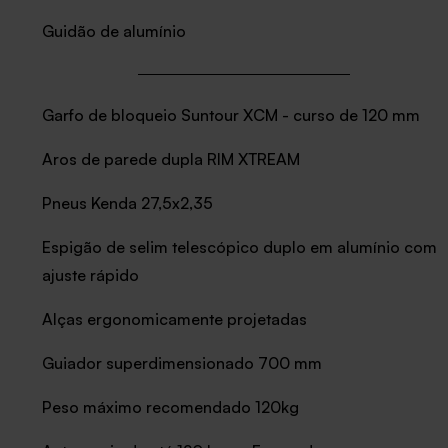
Guidão de alumínio
Garfo de bloqueio Suntour XCM - curso de 120 mm
Aros de parede dupla RIM XTREAM
Pneus Kenda 27,5x2,35
Espigão de selim telescópico duplo em alumínio com
ajuste rápido
Alças ergonomicamente projetadas
Guiador superdimensionado 700 mm
Peso máximo recomendado 120kg