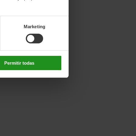
Marketing
Permitir todas