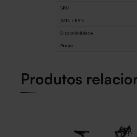
SKU
GTIN / EAN
Disponibilidade
Preço
Produtos relaci