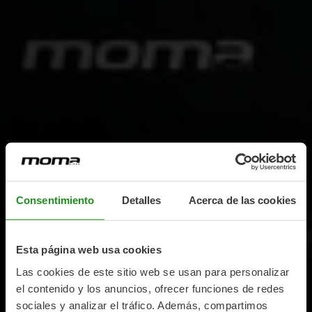
Consentimiento
Detalles
Acerca de las cookies
Esta página web usa cookies
Las cookies de este sitio web se usan para personalizar
el contenido y los anuncios, ofrecer funciones de redes
sociales y analizar el tráfico. Además, compartimos