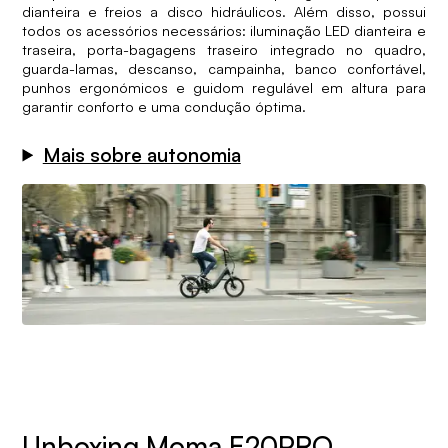
dianteira e freios a disco hidráulicos. Além disso, possui
todos os acessórios necessários: iluminação LED dianteira e
traseira, porta-bagagens traseiro integrado no quadro,
guarda-lamas, descanso, campainha, banco confortável,
punhos ergonómicos e guidom regulável em altura para
garantir conforto e uma condução óptima.
Mais sobre autonomia
Unboxing Moma E20PRO