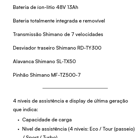
Bateria de íon-lítio 48V 13Ah
Bateria totalmente integrada e removível
Transmissão Shimano de 7 velocidades
Desviador traseiro Shimano RD-TY300
Alavanca Shimano SL-TX50
Pinhão Shimano MF-TZ500-7
4 níveis de assistência e display de última geração
que indica:
Capacidade de carga
Nível de assistência (4 níveis: Eco / Tour (passeio)
/ Sport / Turbo)