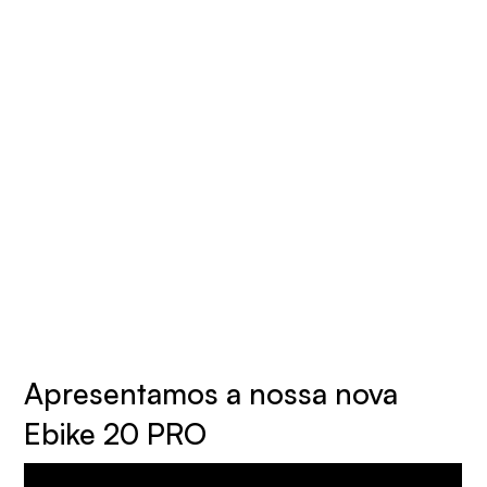
Apresentamos a nossa nova
Ebike 20 PRO