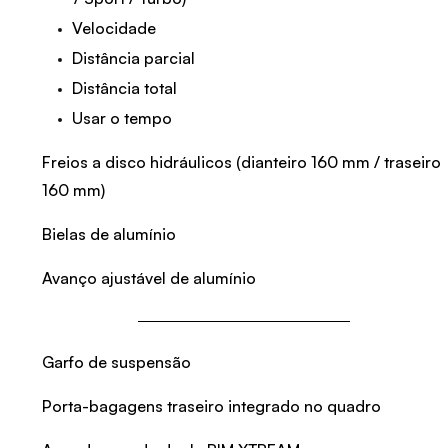
Velocidade
Distância parcial
Distância total
Usar o tempo
Freios a disco hidráulicos (dianteiro 160 mm / traseiro
160 mm)
Bielas de alumínio
Avanço ajustável de alumínio
Garfo de suspensão
Porta-bagagens traseiro integrado no quadro