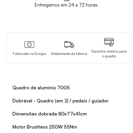
Entregamos em 24 a 72 horas.
Garantia vitalícia para
Fabricado na Europa
Diretamente da fábrica
o quadro
Quadro de alumínio 7005
Dobrável - Quadro (em 2) / pedais / guiador
Dimensões dobrada 80x77x41cm
Motor Brushless 250W 55Nm