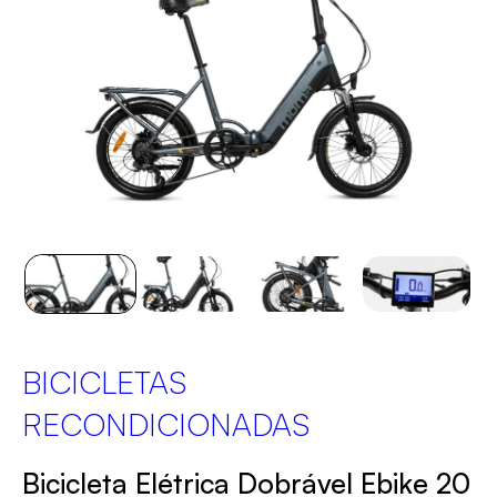
BICICLETAS
RECONDICIONADAS
Bicicleta Elétrica Dobrável Ebike 20