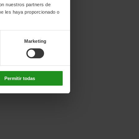
con nuestros partners de
ue les haya proporcionado o
Marketing
Permitir todas