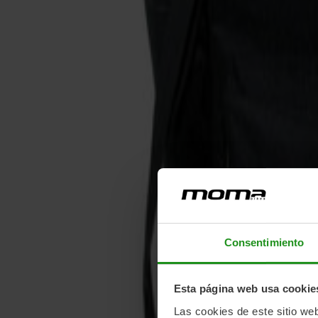
Consentimiento
Esta página web usa cookie
Las cookies de este sitio we