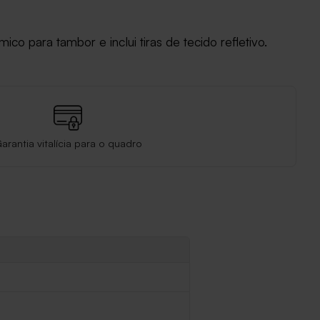
o para tambor e inclui tiras de tecido refletivo.
arantia vitalícia para o quadro