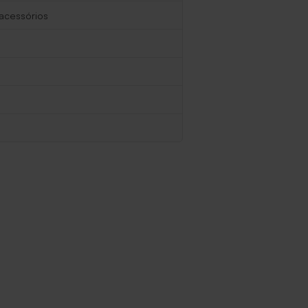
 acessórios