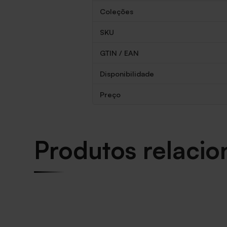
Coleções
SKU
GTIN / EAN
Disponibilidade
Preço
Produtos relaci