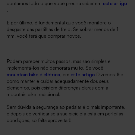
contamos tudo o que você precisa saber em
este artigo
.
E por último, é fundamental que você monitore o
desgaste das pastilhas de freio. Se sobrar menos de 1
mm, você terá que comprar novos.
Podem parecer muitos passos, mas são simples e
implementá-los não demorará muito. Se você
mountain bike é elétrica
, em
este artigo
Dizemos-lhe
como manter e cuidar adequadamente dos seus
elementos, pois existem diferenças claras com a
mountain bike tradicional.
Sem dúvida a segurança ao pedalar é o mais importante,
e depois de verificar se a sua bicicleta está em perfeitas
condições, só falta aproveitar!!