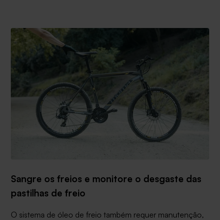
Sangre os freios e monitore o desgaste das
pastilhas de freio
O sistema de óleo de freio também requer manutenção,