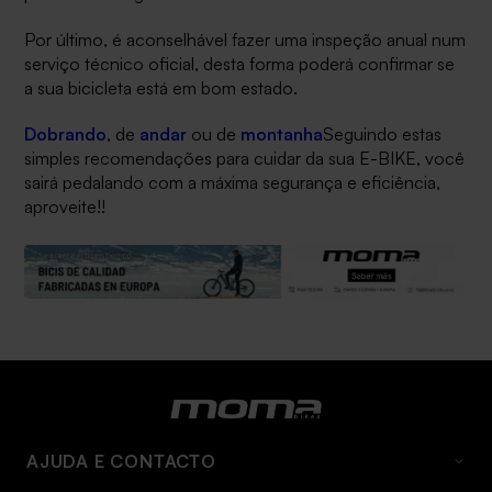
Por último, é aconselhável fazer uma inspeção anual num
serviço técnico oficial, desta forma poderá confirmar se
a sua bicicleta está em bom estado.
Dobrando
, de
andar
ou de
montanha
Seguindo estas
simples recomendações para cuidar da sua E-BIKE, você
sairá pedalando com a máxima segurança e eficiência,
aproveite!!
AJUDA E CONTACTO