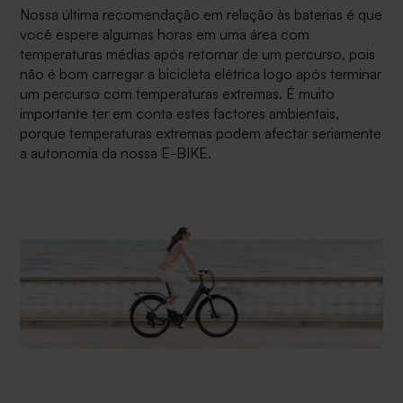
Nossa última recomendação em relação às baterias é que
você espere algumas horas em uma área com
temperaturas médias após retornar de um percurso, pois
não é bom carregar a bicicleta elétrica logo após terminar
um percurso com temperaturas extremas. É muito
importante ter em conta estes factores ambientais,
porque temperaturas extremas podem afectar seriamente
a autonomia da nossa E-BIKE.