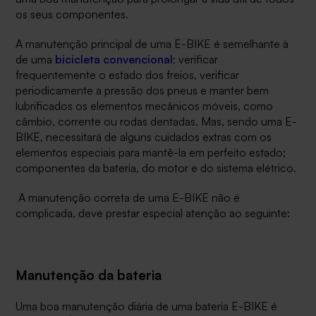
os seus componentes.
A manutenção principal de uma E-BIKE é semelhante à
de uma
bicicleta convencional
: verificar
frequentemente o estado dos freios, verificar
periodicamente a pressão dos pneus e manter bem
lubrificados os elementos mecânicos móveis, como
câmbio, corrente ou rodas dentadas. Mas, sendo uma E-
BIKE, necessitará de alguns cuidados extras com os
elementos especiais para mantê-la em perfeito estado;
componentes da bateria, do motor e do sistema elétrico.
A manutenção correta de uma E-BIKE não é
complicada, deve prestar especial atenção ao seguinte:
Manutenção da bateria
Uma boa manutenção diária de uma bateria E-BIKE é