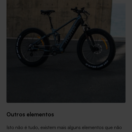
Outros elementos
Isto não é tudo, existem mais alguns elementos que não