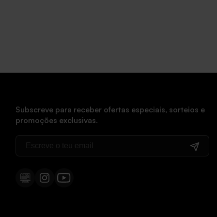
Subscreve para receber ofertas especiais, sorteios e
promoções exclusivas.