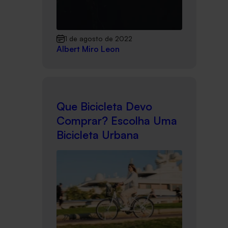
1 de agosto de 2022
Albert Miro Leon
Que Bicicleta Devo
Comprar? Escolha Uma
Bicicleta Urbana