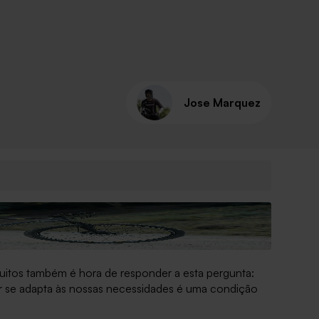
Jose Marquez
uitos também é hora de responder a esta pergunta:
r se adapta às nossas necessidades é uma condição