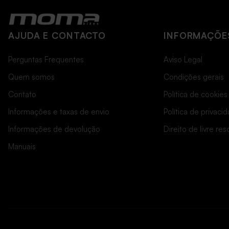
AJUDA E CONTACTO
INFORMAÇÕES
Perguntas Frequentes
Aviso Legal
Quem somos
Condições gerais
Contato
Política de cookies
Informações e taxas de envio
Política de privaci
Informações de devolução
Direito de livre re
Manuais