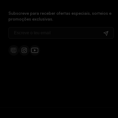
Subscreve para receber ofertas especiais, sorteios e
promoções exclusivas.