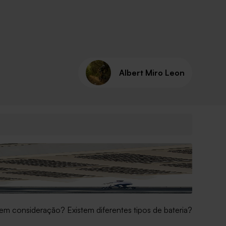
Albert Miro Leon
em consideração? Existem diferentes tipos de bateria?