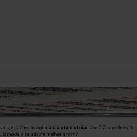
omo escolher a minha
bicicleta elétrica
ideal? O que devo ter 
ual modelo se adapta melhor a mim?