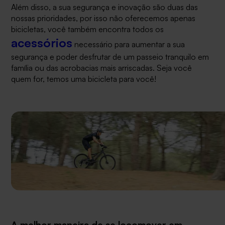
Além disso, a sua segurança e inovação são duas das
nossas prioridades, por isso não oferecemos apenas
bicicletas, você também encontra todos os
acessórios
necessário para aumentar a sua
segurança e poder desfrutar de um passeio tranquilo em
família ou das acrobacias mais arriscadas. Seja você
quem for, temos uma bicicleta para você!
A melhor maneira de se locomover em