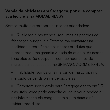
Venda de bicicletas em Saragoça, por que comprar
sua bicicleta na MOMABIKESS?
Somos muito claros sobre as nossas prioridades:
Qualidade e resistência: seguimos os padrões de
fabricação europeus e
Estamos tão confiantes na
qualidade e resistência dos nossos produtos que
oferecemos uma garantia vitalícia do quadro.
As nossas
bicicletas estão equipadas com componentes de
marcas conceituadas como SHIMANO, ZOOM e KENDA.
Fiabilidade: somos uma marca líder na Europa no
mercado de venda online de bicicletas.
Compromisso: o envio para Saragoça é feito em 1-3
dias úteis. Você pode cancelar ou devolver o pedido e
nos informar se ele chegou com algum dano e nós
cuidaremos disso.