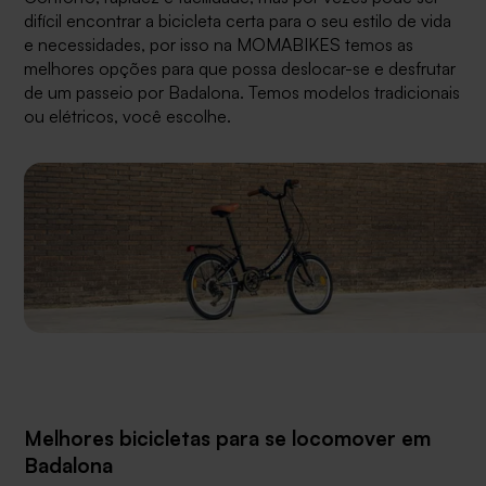
difícil encontrar a bicicleta certa para o seu estilo de vida
e necessidades, por isso na MOMABIKES temos as
melhores opções para que possa deslocar-se e desfrutar
de um passeio por Badalona. Temos modelos tradicionais
ou elétricos, você escolhe.
Melhores bicicletas para se locomover em
Badalona