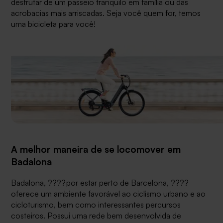
desfrutar de um passeio tranquilo em família ou das
acrobacias mais arriscadas. Seja você quem for, temos
uma bicicleta para você!
A melhor maneira de se locomover em
Badalona
Badalona, ????por estar perto de Barcelona, ????
oferece um ambiente favorável ao ciclismo urbano e ao
cicloturismo, bem como interessantes percursos
costeiros. Possui uma rede bem desenvolvida de