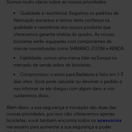
Somos muito claros sobre as nossas prioridades:
Qualidade e resistência: Seguimos os padrões de
fabricação europeus e temos tanta confiança na
qualidade e resistência dos nossos produtos que
oferecemos garantia vitalícia do quadro. As nossas
bicicletas estão equipadas com componentes de
marcas conceituadas como SHIMANO, ZOOM e KENDA.
Fiabilidade: somos uma marca líder na Europa no
mercado de venda online de bicicletas.
Compromisso: o envio para Badalona é feito em 1-3
dias úteis. Você pode cancelar ou devolver o pedido e
nos informar se ele chegou com algum dano e nós
cuidaremos disso.
Além disso, a sua segurança e inovação são duas das
nossas prioridades, por isso não oferecemos apenas
bicicletas, você também encontra todos os
acessórios
necessário para aumentar a sua segurança e poder