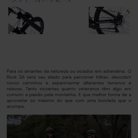
Para os amantes da natureza ou viciados em adrenalina. O
Rock 26 será seu aliado para percorrer trilhas, descobrir
novos caminhos e experimentar diferentes terrenos e
relevos. Tanto iniciantes quanto veteranos têm algo em
comum: a paixão pela montanha. E que melhor forma de a
aproveitar ao máximo do que com uma bicicleta que o
acompa.