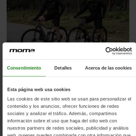
Consentimiento
Detalles
Acerca de las cookies
Esta página web usa cookies
Unboxing Moma Rock FS
Las cookies de este sitio web se usan para personalizar el
contenido y los anuncios, ofrecer funciones de redes
sociales y analizar el tráfico. Además, compartimos
información sobre el uso que haga del sitio web con
nuestros partners de redes sociales, publicidad y análisis
web, quienes pueden combinarla con otra información que