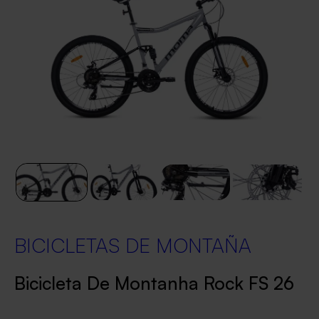
BICICLETAS DE MONTAÑA
Bicicleta De Montanha Rock FS 26