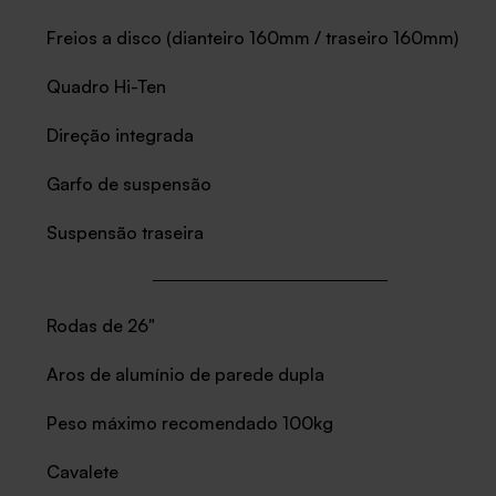
Freios a disco (dianteiro 160mm / traseiro 160mm)
Quadro Hi-Ten
Direção integrada
Garfo de suspensão
Suspensão traseira
Rodas de 26"
Aros de alumínio de parede dupla
Peso máximo recomendado 100kg
Cavalete