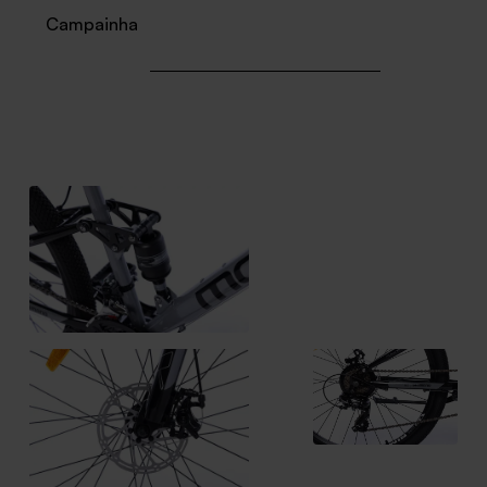
Campainha