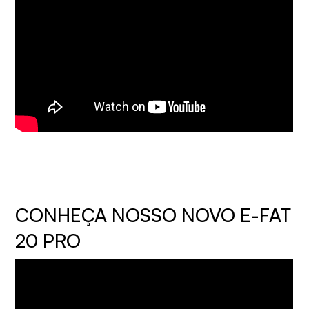
CONHEÇA NOSSO NOVO E-FAT
20 PRO