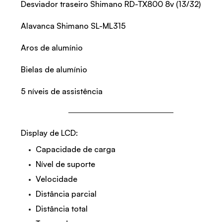
Desviador traseiro Shimano RD-TX800 8v (13/32)
Alavanca Shimano SL-ML315
Aros de alumínio
Bielas de alumínio
5 níveis de assistência
Display de LCD:
Capacidade de carga
Nível de suporte
Velocidade
Distância parcial
Distância total