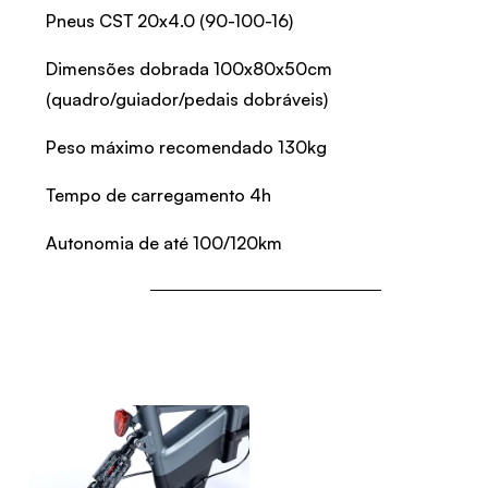
Pneus CST 20x4.0 (90-100-16)
Dimensões dobrada 100x80x50cm
(quadro/guiador/pedais dobráveis)
Peso máximo recomendado 130kg
Tempo de carregamento 4h
Autonomia de até 100/120km