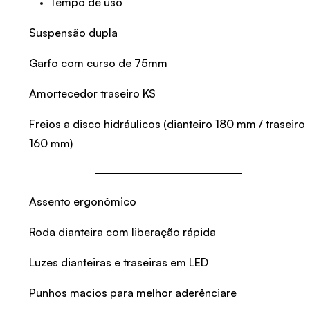
Tempo de uso
Suspensão dupla
Garfo com curso de 75mm
Amortecedor traseiro KS
Freios a disco hidráulicos (dianteiro 180 mm / traseiro
160 mm)
Assento ergonômico
Roda dianteira com liberação rápida
Luzes dianteiras e traseiras em LED
Punhos macios para melhor aderênciare