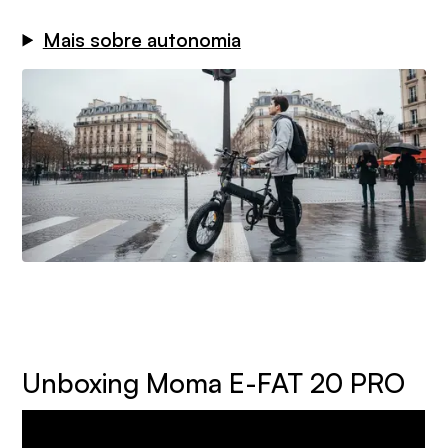
Mais sobre autonomia
Unboxing Moma E-FAT 20 PRO