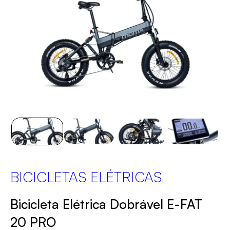
BICICLETAS ELÉTRICAS
Bicicleta Elétrica Dobrável E-FAT
20 PRO