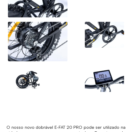
O nosso novo dobrável E-FAT 20 PRO pode ser utilizado na