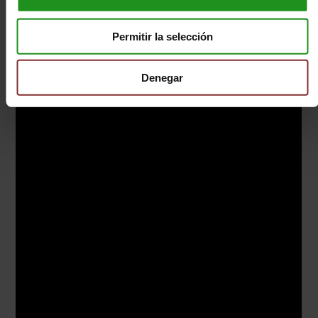
Permitir la selección
Denegar