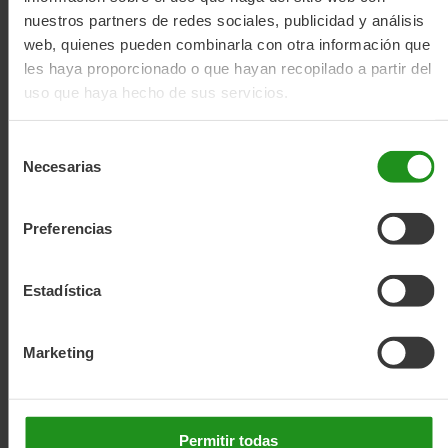
nuestros partners de redes sociales, publicidad y análisis
web, quienes pueden combinarla con otra información que
les haya proporcionado o que hayan recopilado a partir del
uso que haya hecho de sus servicios.
Selección
Necesarias
de
consentimiento
Preferencias
Estadística
Marketing
Permitir todas