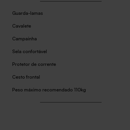
Guarda-lamas
Cavalete
Campainha
Sela confortável
Protetor de corrente
Cesto frontal
Peso máximo recomendado 110kg