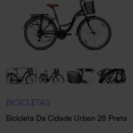
BICICLETAS
Bicicleta Da Cidade Urban 28 Preta