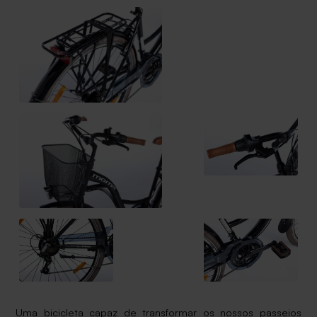
Uma bicicleta capaz de transformar os nossos passeios